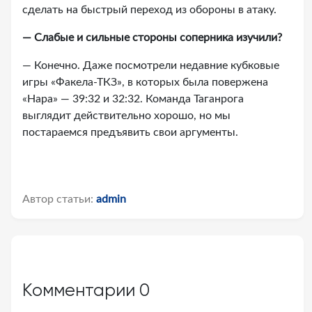
сделать на быстрый переход из обороны в атаку.
— Слабые и сильные стороны соперника изучили?
— Конечно. Даже посмотрели недавние кубковые
игры «Факела-ТКЗ», в которых была повержена
«Нара» — 39:32 и 32:32. Команда Таганрога
выглядит действительно хорошо, но мы
постараемся предъявить свои аргументы.
Автор статьи:
admin
Комментарии
0