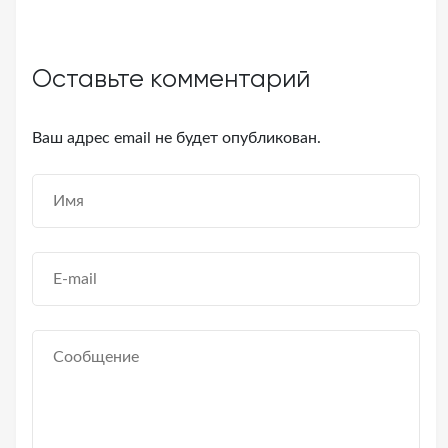
Оставьте комментарий
Ваш адрес email не будет опубликован.