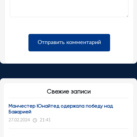
Свежие записи
Манчестер Юнайтед одержала победу над
Баварией
27.02.2024
21:41