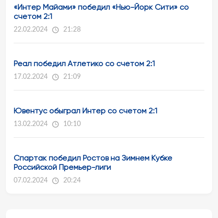
«Интер Майами» победил «Нью-Йорк Сити» со
счетом 2:1
22.02.2024
21:28
Реал победил Атлетико со счетом 2:1
17.02.2024
21:09
Ювентус обыграл Интер со счетом 2:1
13.02.2024
10:10
Спартак победил Ростов на Зимнем Кубке
Российской Премьер-лиги
07.02.2024
20:24