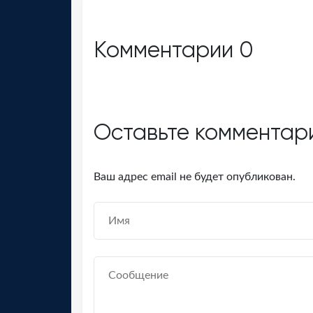
Комментарии
0
Оставьте комментар
Ваш адрес email не будет опубликован.