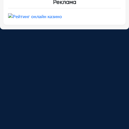
Реклама