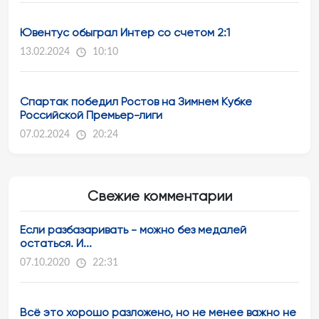
Ювентус обыграл Интер со счетом 2:1
13.02.2024
10:10
Спартак победил Ростов на Зимнем Кубке
Российской Премьер-лиги
07.02.2024
20:24
Свежие комментарии
Если разбазаривать - можно без медалей
остаться. И...
07.10.2020
22:31
Всё это хорошо разложено, но не менее важно не