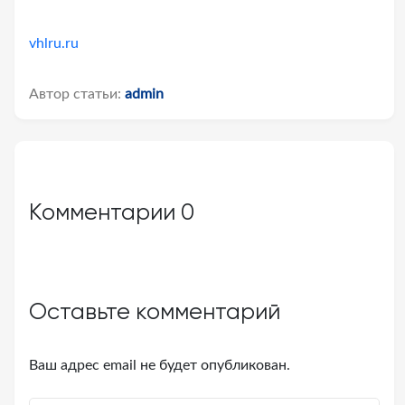
vhlru.ru
Автор статьи:
admin
Комментарии
0
Оставьте комментарий
Ваш адрес email не будет опубликован.