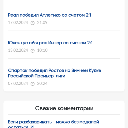
Реал победил Атлетико со счетом 2:1
17.02.2024
21:09
Ювентус обыграл Интер со счетом 2:1
13.02.2024
10:10
Спартак победил Ростов на Зимнем Кубке
Российской Премьер-лиги
07.02.2024
20:24
Свежие комментарии
Если разбазаривать - можно без медалей
остаться. И...