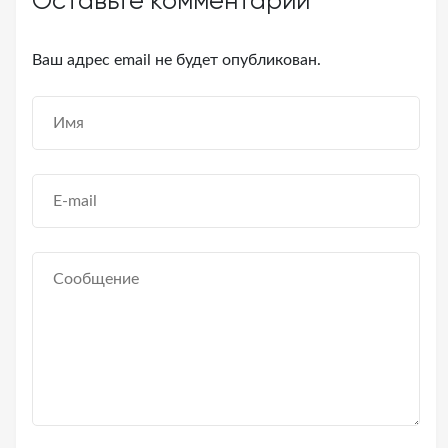
Оставьте комментарий
Ваш адрес email не будет опубликован.