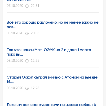
07.10.2020
22:31
Всё это хорошо разложено, но не менее важно не
раз...
05.10.2020
20:33
Так что шансы Мет-ОЭМК на 2 и даже 1 место
пока вы...
03.10.2020
12:25
Старый Оскол сыграл вничью с Атомом на выезде
1:1....
03.10.2020
12:23
Локо в играх с конкурентами на выезде набрал 4