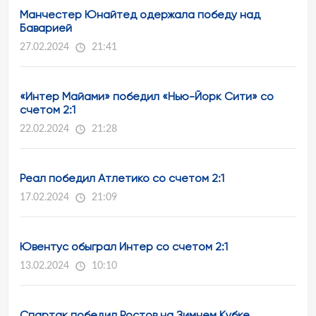
Манчестер Юнайтед одержала победу над
Баварией
27.02.2024
21:41
«Интер Майами» победил «Нью-Йорк Сити» со
счетом 2:1
22.02.2024
21:28
Реал победил Атлетико со счетом 2:1
17.02.2024
21:09
Ювентус обыграл Интер со счетом 2:1
13.02.2024
10:10
Спартак победил Ростов на Зимнем Кубке