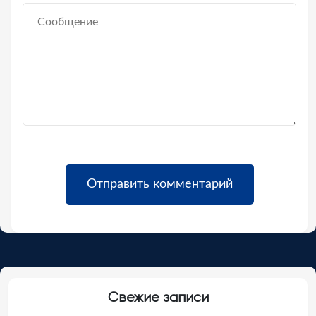
Свежие записи