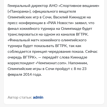
Генеральный директор АНО «Спортивное вещание»
(«Панорама»), официального вещателя
Олимпийских игр в Сочи, Василий Кикнадзе на
пресс-конференции в «РИА Новости» заявил, что
финал хоккейного турнира на Олимпиаде будет
транслироваться на одном из каналов ВГТРК.
«Финальный матч хоккейного олимпийского
турнира будет показывать ВГТРК, так как
соблюдается принцип чередования показа. Сейчас
очередь ВГТРК», — передаёт слова Кикнадзе
корреспондент «Чемпионат.com». Напомним,
Олимпийские игры в Сочи пройдут с 8 по 23
февраля 2014 года.
Автор статьи:
admin