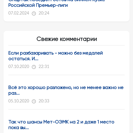
Российской Премьер-лиги
07.02.2024
20:24
Свежие комментарии
Если разбазаривать - можно без медалей
остаться. И...
07.10.2020
22:31
Всё это хорошо разложено, но не менее важно не
раз...
05.10.2020
20:33
Так что шансы Мет-ОЭМК на 2 и даже 1 место
пока вы...