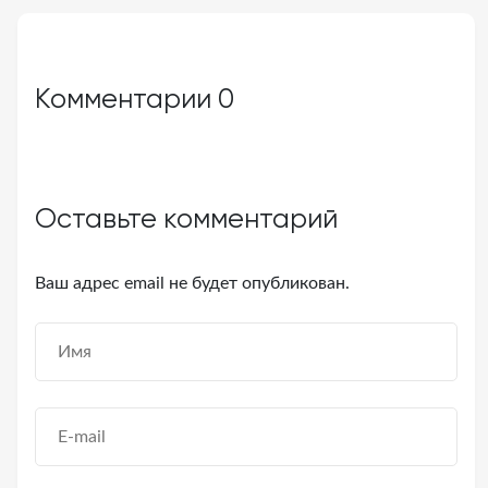
Комментарии
0
Оставьте комментарий
Ваш адрес email не будет опубликован.