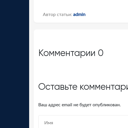
Автор статьи:
admin
Комментарии
0
Оставьте комментар
Ваш адрес email не будет опубликован.