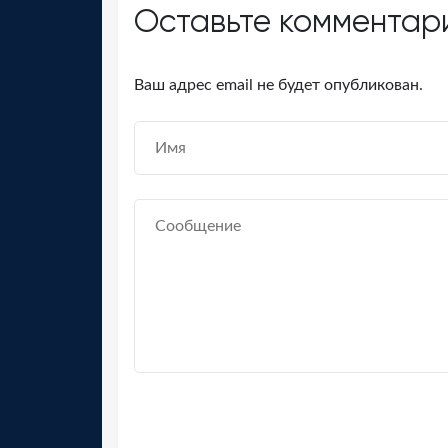
Оставьте комментар
Ваш адрес email не будет опубликован.