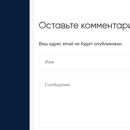
Оставьте комментар
Ваш адрес email не будет опубликован.