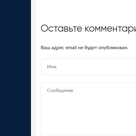
Оставьте комментар
Ваш адрес email не будет опубликован.