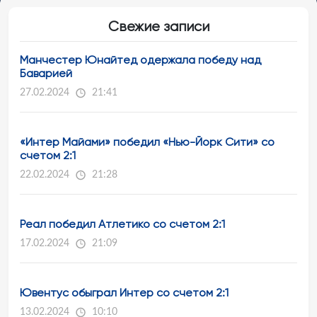
Свежие записи
Манчестер Юнайтед одержала победу над
Баварией
27.02.2024
21:41
«Интер Майами» победил «Нью-Йорк Сити» со
счетом 2:1
22.02.2024
21:28
Реал победил Атлетико со счетом 2:1
17.02.2024
21:09
Ювентус обыграл Интер со счетом 2:1
13.02.2024
10:10