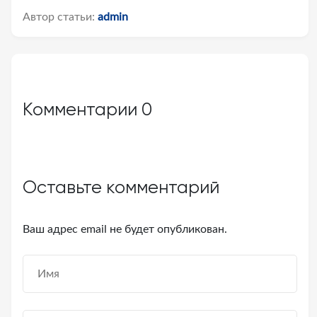
Автор статьи:
admin
Комментарии
0
Оставьте комментарий
Ваш адрес email не будет опубликован.