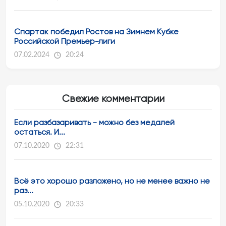
Спартак победил Ростов на Зимнем Кубке
Российской Премьер-лиги
07.02.2024
20:24
Свежие комментарии
Если разбазаривать - можно без медалей
остаться. И...
07.10.2020
22:31
Всё это хорошо разложено, но не менее важно не
раз...
05.10.2020
20:33