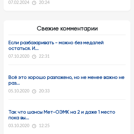
07.02.2024
20:24
Свежие комментарии
Если разбазаривать - можно без медалей
остаться. И...
07.10.2020
22:31
Всё это хорошо разложено, но не менее важно не
раз...
05.10.2020
20:33
Так что шансы Мет-ОЭМК на 2 и даже 1 место
пока вы...
03.10.2020
12:25