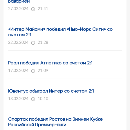
Баварией
27.02.2024
21:41
«Интер Майами» победил «Нью-Йорк Сити» со
счетом 2:1
22.02.2024
21:28
Реал победил Атлетико со счетом 2:1
17.02.2024
21:09
Ювентус обыграл Интер со счетом 2:1
13.02.2024
10:10
Спартак победил Ростов на Зимнем Кубке
Российской Премьер-лиги