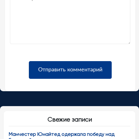
Свежие записи
Манчестер Юнайтед одержала победу над