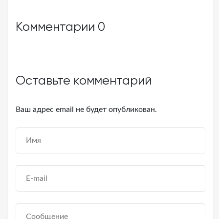
Комментарии
0
Оставьте комментарий
Ваш адрес email не будет опубликован.