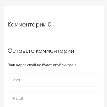
Комментарии
0
Оставьте комментарий
Ваш адрес email не будет опубликован.