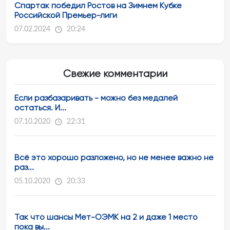
Спартак победил Ростов на Зимнем Кубке
Российской Премьер-лиги
07.02.2024
20:24
Свежие комментарии
Если разбазаривать - можно без медалей
остаться. И...
07.10.2020
22:31
Всё это хорошо разложено, но не менее важно не
раз...
05.10.2020
20:33
Так что шансы Мет-ОЭМК на 2 и даже 1 место
пока вы...