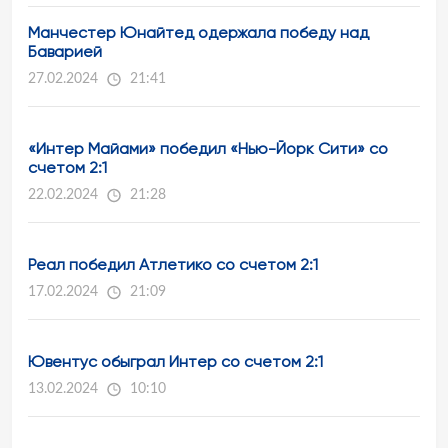
Манчестер Юнайтед одержала победу над
Баварией
27.02.2024
21:41
«Интер Майами» победил «Нью-Йорк Сити» со
счетом 2:1
22.02.2024
21:28
Реал победил Атлетико со счетом 2:1
17.02.2024
21:09
Ювентус обыграл Интер со счетом 2:1
13.02.2024
10:10