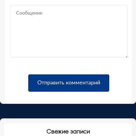
Свежие записи