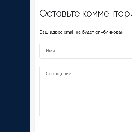
Оставьте комментар
Ваш адрес email не будет опубликован.