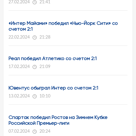
27.02.2024
21:41
«Интер Майами» победил «Нью-Йорк Сити» со
счетом 2:1
22.02.2024
21:28
Реал победил Атлетико со счетом 2:1
17.02.2024
21:09
Ювентус обыграл Интер со счетом 2:1
13.02.2024
10:10
Спартак победил Ростов на Зимнем Кубке
Российской Премьер-лиги
07.02.2024
20:24