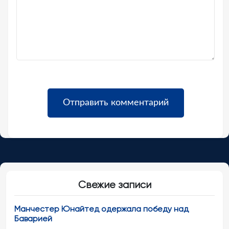
Свежие записи
Манчестер Юнайтед одержала победу над
Баварией