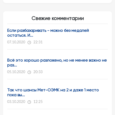
Свежие комментарии
Если разбазаривать - можно без медалей
остаться. И...
07.10.2020
22:31
Всё это хорошо разложено, но не менее важно не
раз...
05.10.2020
20:33
Так что шансы Мет-ОЭМК на 2 и даже 1 место
пока вы...
03.10.2020
12:25