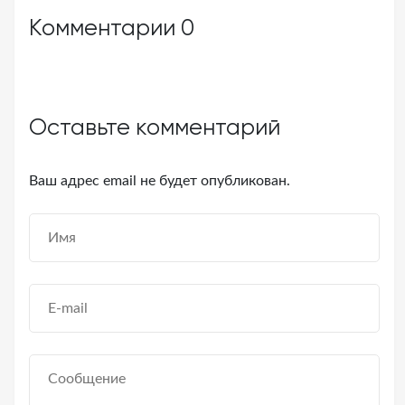
Комментарии
0
Оставьте комментарий
Ваш адрес email не будет опубликован.