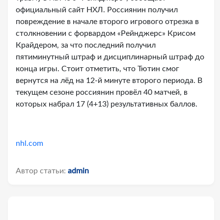
официальный сайт НХЛ. Россиянин получил
повреждение в начале второго игрового отрезка в
столкновении с форвардом «Рейнджерс» Крисом
Крайдером, за что последний получил
пятиминутный штраф и дисциплинарный штраф до
конца игры. Стоит отметить, что Тютин смог
вернутся на лёд на 12-й минуте второго периода. В
текущем сезоне россиянин провёл 40 матчей, в
которых набрал 17 (4+13) результативных баллов.
nhl.com
Автор статьи:
admin