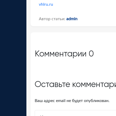
vhlru.ru
Автор статьи:
admin
Комментарии
0
Оставьте комментар
Ваш адрес email не будет опубликован.