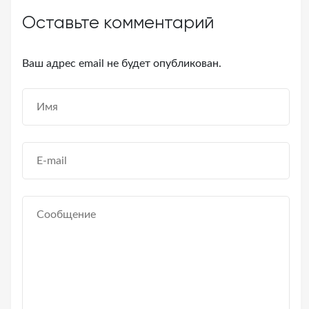
Оставьте комментарий
Ваш адрес email не будет опубликован.