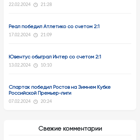
22.02.2024
21:28
Реал победил Атлетико со счетом 2:1
17.02.2024
21:09
Ювентус обыграл Интер со счетом 2:1
13.02.2024
10:10
Спартак победил Ростов на Зимнем Кубке
Российской Премьер-лиги
07.02.2024
20:24
Свежие комментарии