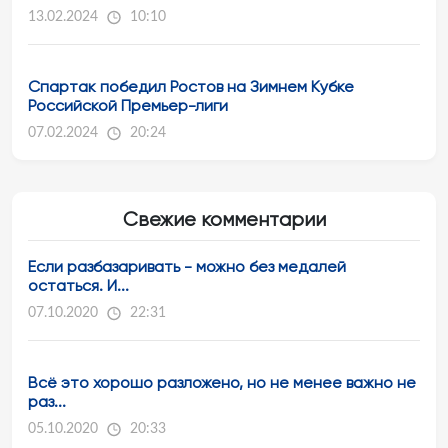
13.02.2024
10:10
Спартак победил Ростов на Зимнем Кубке
Российской Премьер-лиги
07.02.2024
20:24
Свежие комментарии
Если разбазаривать - можно без медалей
остаться. И...
07.10.2020
22:31
Всё это хорошо разложено, но не менее важно не
раз...
05.10.2020
20:33