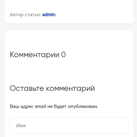
Автор статьи:
admin
Комментарии
0
Оставьте комментарий
Ваш адрес email не будет опубликован.