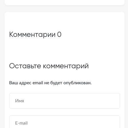
Комментарии
0
Оставьте комментарий
Ваш адрес email не будет опубликован.