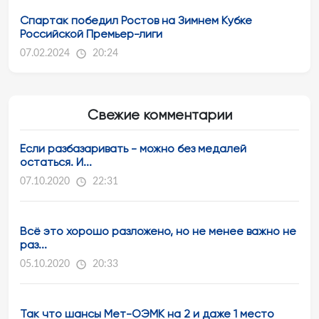
Спартак победил Ростов на Зимнем Кубке
Российской Премьер-лиги
07.02.2024
20:24
Свежие комментарии
Если разбазаривать - можно без медалей
остаться. И...
07.10.2020
22:31
Всё это хорошо разложено, но не менее важно не
раз...
05.10.2020
20:33
Так что шансы Мет-ОЭМК на 2 и даже 1 место