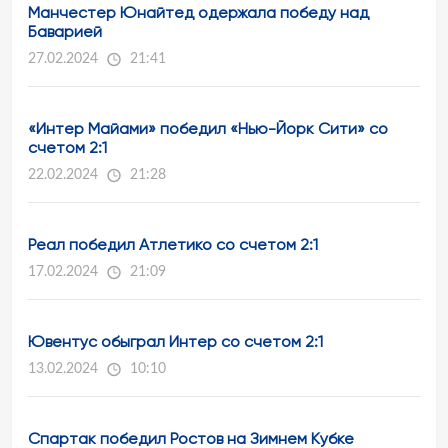
Манчестер Юнайтед одержала победу над
Баварией
27.02.2024
21:41
«Интер Майами» победил «Нью-Йорк Сити» со
счетом 2:1
22.02.2024
21:28
Реал победил Атлетико со счетом 2:1
17.02.2024
21:09
Ювентус обыграл Интер со счетом 2:1
13.02.2024
10:10
Спартак победил Ростов на Зимнем Кубке