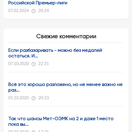
Российской Премьер-лиги
07.02.2024
20:24
Свежие комментарии
Если разбазаривать - можно без медалей
остаться. И...
07.10.2020
22:31
Всё это хорошо разложено, но не менее важно не
раз...
05.10.2020
20:33
Так что шансы Мет-ОЭМК на 2 и даже 1 место
пока вы...