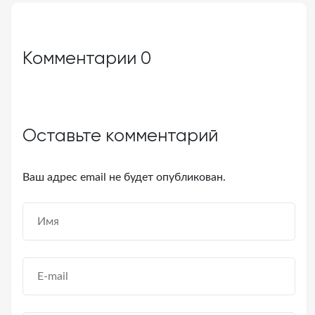
Комментарии
0
Оставьте комментарий
Ваш адрес email не будет опубликован.