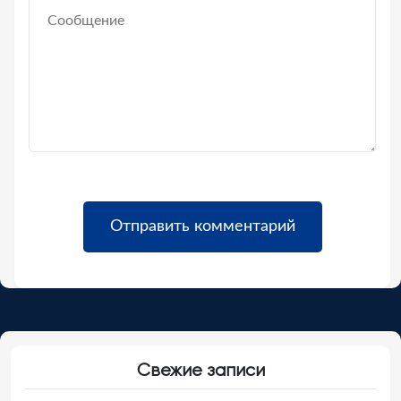
Свежие записи