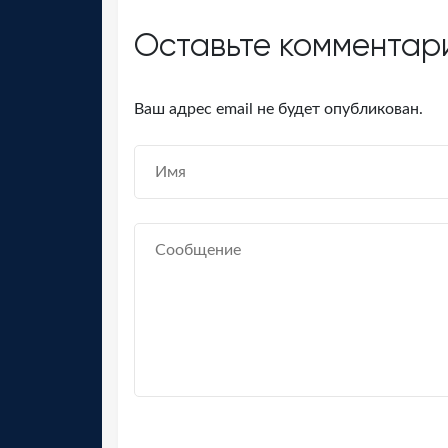
Оставьте комментар
Ваш адрес email не будет опубликован.