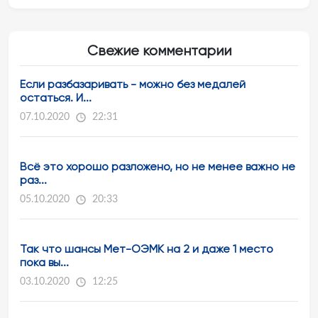
Свежие комментарии
Если разбазаривать - можно без медалей
остаться. И...
07.10.2020
22:31
Всё это хорошо разложено, но не менее важно не
раз...
05.10.2020
20:33
Так что шансы Мет-ОЭМК на 2 и даже 1 место
пока вы...
03.10.2020
12:25