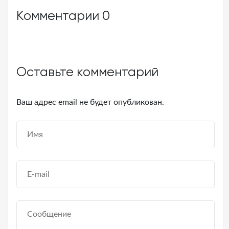
Комментарии
0
Оставьте комментарий
Ваш адрес email не будет опубликован.