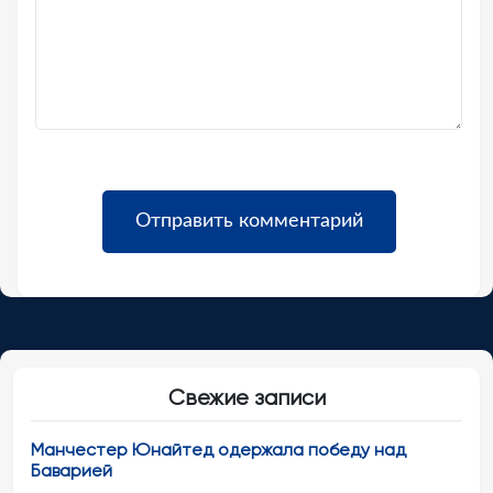
Свежие записи
Манчестер Юнайтед одержала победу над
Баварией