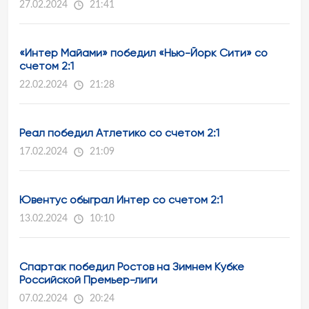
27.02.2024
21:41
«Интер Майами» победил «Нью-Йорк Сити» со
счетом 2:1
22.02.2024
21:28
Реал победил Атлетико со счетом 2:1
17.02.2024
21:09
Ювентус обыграл Интер со счетом 2:1
13.02.2024
10:10
Спартак победил Ростов на Зимнем Кубке
Российской Премьер-лиги
07.02.2024
20:24