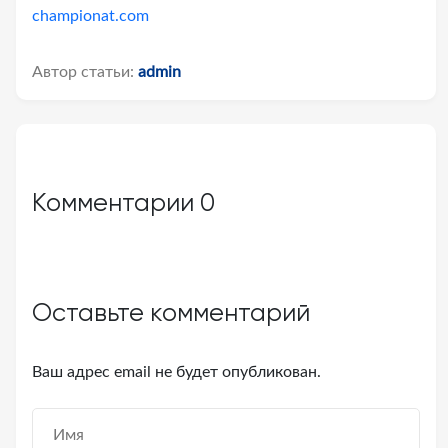
championat.com
Автор статьи:
admin
Комментарии
0
Оставьте комментарий
Ваш адрес email не будет опубликован.