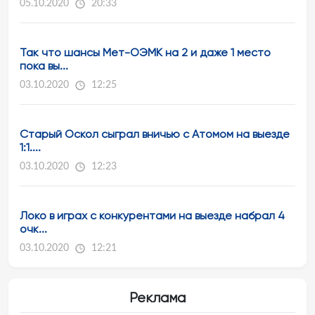
05.10.2020
20:33
Так что шансы Мет-ОЭМК на 2 и даже 1 место
пока вы...
03.10.2020
12:25
Старый Оскол сыграл вничью с Атомом на выезде
1:1....
03.10.2020
12:23
Локо в играх с конкурентами на выезде набрал 4
очк...
03.10.2020
12:21
Реклама