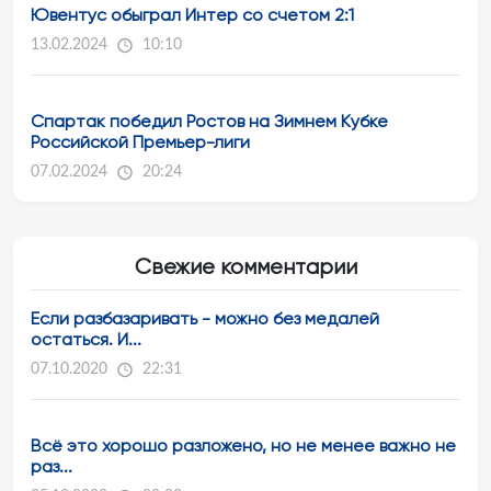
Ювентус обыграл Интер со счетом 2:1
13.02.2024
10:10
Спартак победил Ростов на Зимнем Кубке
Российской Премьер-лиги
07.02.2024
20:24
Свежие комментарии
Если разбазаривать - можно без медалей
остаться. И...
07.10.2020
22:31
Всё это хорошо разложено, но не менее важно не
раз...