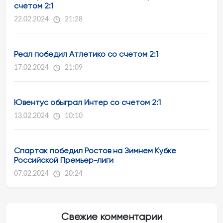
счетом 2:1
22.02.2024
21:28
Реал победил Атлетико со счетом 2:1
17.02.2024
21:09
Ювентус обыграл Интер со счетом 2:1
13.02.2024
10:10
Спартак победил Ростов на Зимнем Кубке
Российской Премьер-лиги
07.02.2024
20:24
Свежие комментарии