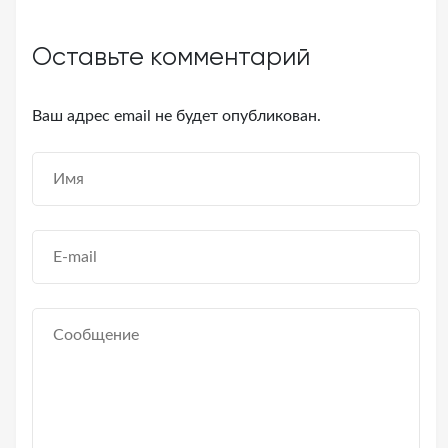
Оставьте комментарий
Ваш адрес email не будет опубликован.