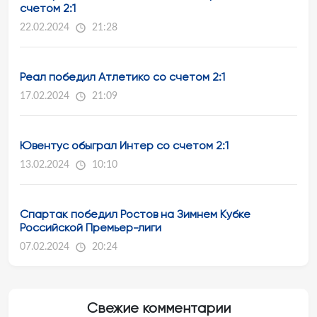
счетом 2:1
22.02.2024
21:28
Реал победил Атлетико со счетом 2:1
17.02.2024
21:09
Ювентус обыграл Интер со счетом 2:1
13.02.2024
10:10
Спартак победил Ростов на Зимнем Кубке
Российской Премьер-лиги
07.02.2024
20:24
Свежие комментарии