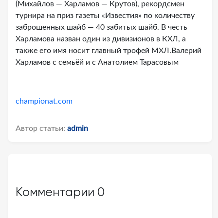
(Михайлов — Харламов — Крутов), рекордсмен
турнира на приз газеты «Известия» по количеству
заброшенных шайб — 40 забитых шайб. В честь
Харламова назван один из дивизионов в КХЛ, а
также его имя носит главный трофей МХЛ.Валерий
Харламов с семьёй и с Анатолием Тарасовым
championat.com
Автор статьи:
admin
Комментарии
0