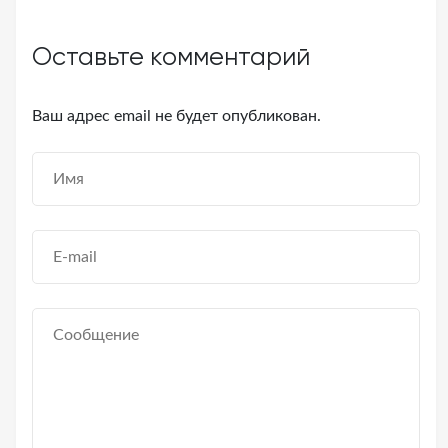
Оставьте комментарий
Ваш адрес email не будет опубликован.