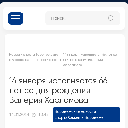
Новости спорта
Воронежские
14 января исполняется 66 лет со
в Воронеже
новости спорта
дня рождения Валерия
Харламова
14 января исполняется 66
лет со дня рождения
Валерия Харламова
Воронежские новости
14.01.2014
10:45
спорта
Хоккей в Воронеже