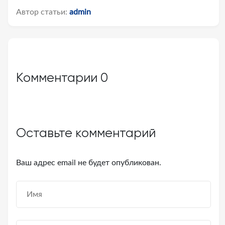
Автор статьи:
admin
Комментарии
0
Оставьте комментарий
Ваш адрес email не будет опубликован.