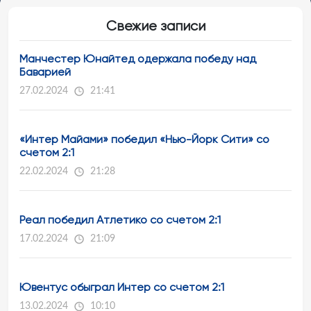
Свежие записи
Манчестер Юнайтед одержала победу над
Баварией
27.02.2024
21:41
«Интер Майами» победил «Нью-Йорк Сити» со
счетом 2:1
22.02.2024
21:28
Реал победил Атлетико со счетом 2:1
17.02.2024
21:09
Ювентус обыграл Интер со счетом 2:1
13.02.2024
10:10