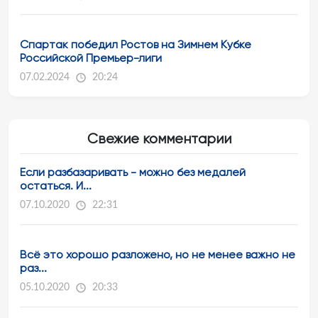
Спартак победил Ростов на Зимнем Кубке
Российской Премьер-лиги
07.02.2024
20:24
Свежие комментарии
Если разбазаривать - можно без медалей
остаться. И...
07.10.2020
22:31
Всё это хорошо разложено, но не менее важно не
раз...
05.10.2020
20:33