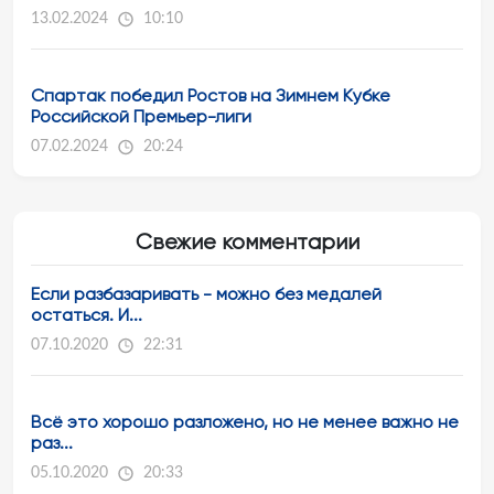
13.02.2024
10:10
Спартак победил Ростов на Зимнем Кубке
Российской Премьер-лиги
07.02.2024
20:24
Свежие комментарии
Если разбазаривать - можно без медалей
остаться. И...
07.10.2020
22:31
Всё это хорошо разложено, но не менее важно не
раз...
05.10.2020
20:33