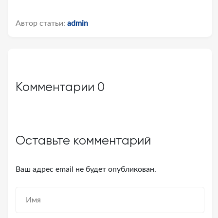
Автор статьи:
admin
Комментарии
0
Оставьте комментарий
Ваш адрес email не будет опубликован.