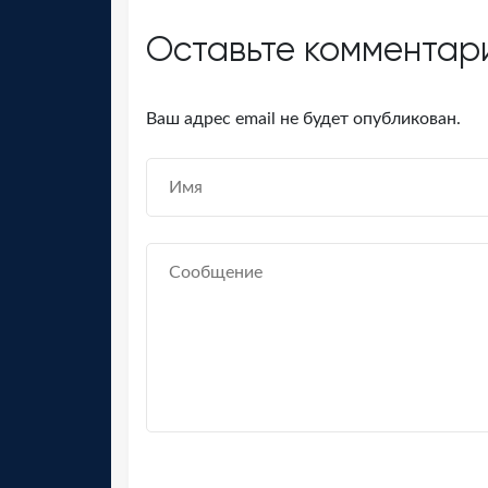
Оставьте комментар
Ваш адрес email не будет опубликован.