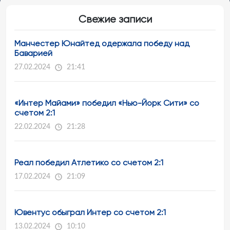
Свежие записи
Манчестер Юнайтед одержала победу над
Баварией
27.02.2024
21:41
«Интер Майами» победил «Нью-Йорк Сити» со
счетом 2:1
22.02.2024
21:28
Реал победил Атлетико со счетом 2:1
17.02.2024
21:09
Ювентус обыграл Интер со счетом 2:1
13.02.2024
10:10