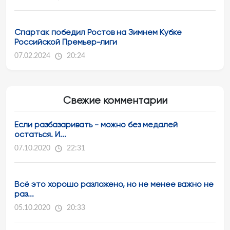
Спартак победил Ростов на Зимнем Кубке
Российской Премьер-лиги
07.02.2024
20:24
Свежие комментарии
Если разбазаривать - можно без медалей
остаться. И...
07.10.2020
22:31
Всё это хорошо разложено, но не менее важно не
раз...
05.10.2020
20:33