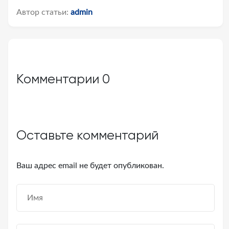
Автор статьи:
admin
Комментарии
0
Оставьте комментарий
Ваш адрес email не будет опубликован.