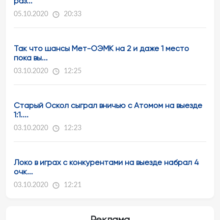
раз...
05.10.2020
20:33
Так что шансы Мет-ОЭМК на 2 и даже 1 место
пока вы...
03.10.2020
12:25
Старый Оскол сыграл вничью с Атомом на выезде
1:1....
03.10.2020
12:23
Локо в играх с конкурентами на выезде набрал 4
очк...
03.10.2020
12:21
Реклама