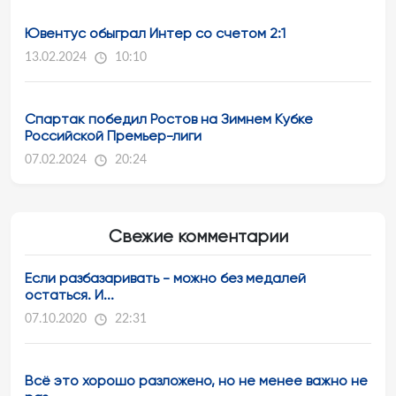
Ювентус обыграл Интер со счетом 2:1
13.02.2024
10:10
Спартак победил Ростов на Зимнем Кубке
Российской Премьер-лиги
07.02.2024
20:24
Свежие комментарии
Если разбазаривать - можно без медалей
остаться. И...
07.10.2020
22:31
Всё это хорошо разложено, но не менее важно не