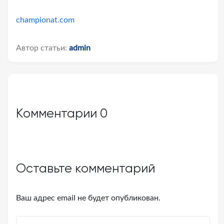
championat.com
Автор статьи:
admin
Комментарии
0
Оставьте комментарий
Ваш адрес email не будет опубликован.