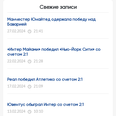
Свежие записи
Манчестер Юнайтед одержала победу над
Баварией
27.02.2024
21:41
«Интер Майами» победил «Нью-Йорк Сити» со
счетом 2:1
22.02.2024
21:28
Реал победил Атлетико со счетом 2:1
17.02.2024
21:09
Ювентус обыграл Интер со счетом 2:1
13.02.2024
10:10