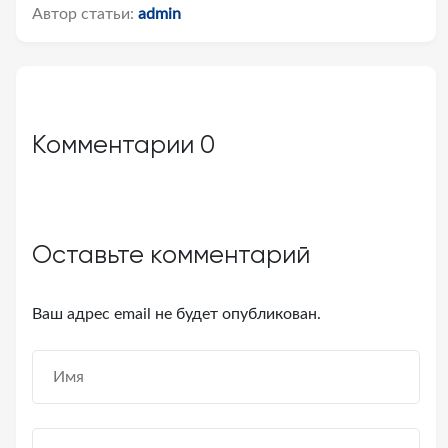
Автор статьи:
admin
Комментарии
0
Оставьте комментарий
Ваш адрес email не будет опубликован.