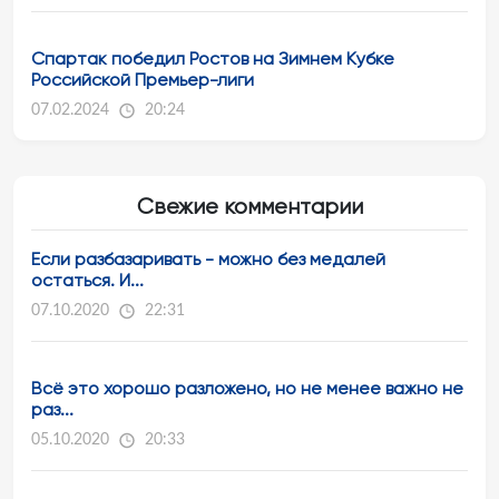
Спартак победил Ростов на Зимнем Кубке
Российской Премьер-лиги
07.02.2024
20:24
Свежие комментарии
Если разбазаривать - можно без медалей
остаться. И...
07.10.2020
22:31
Всё это хорошо разложено, но не менее важно не
раз...
05.10.2020
20:33