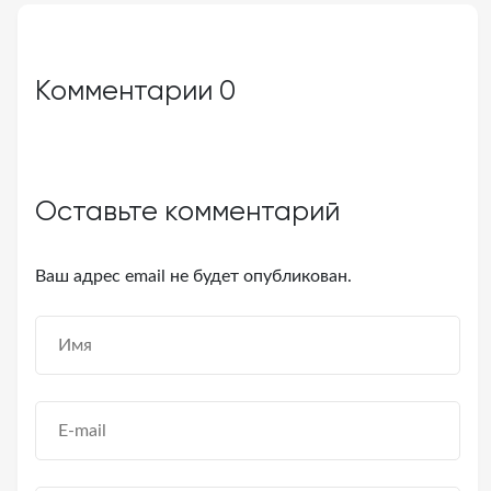
Комментарии
0
Оставьте комментарий
Ваш адрес email не будет опубликован.