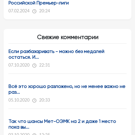
Российской Премьер-лиги
07.02.2024
20:24
Свежие комментарии
Если разбазаривать - можно без медалей
остаться. И...
07.10.2020
22:31
Всё это хорошо разложено, но не менее важно не
раз...
05.10.2020
20:33
Так что шансы Мет-ОЭМК на 2 и даже 1 место
пока вы...