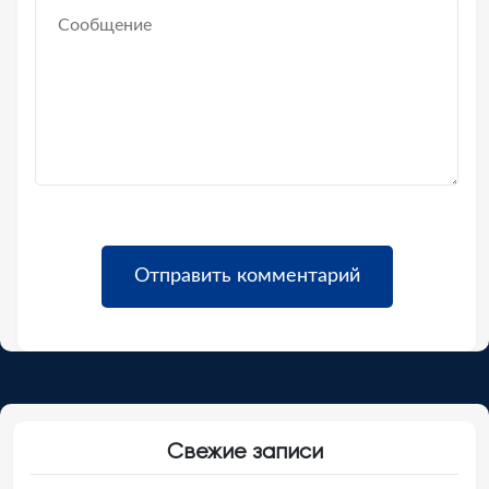
Свежие записи