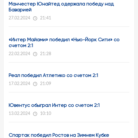
Манчестер Юнайтед одержала победу над
Баварией
27.02.2024
21:41
«Интер Майами» победил «Нью-Йорк Сити» со
счетом 2:1
22.02.2024
21:28
Реал победил Атлетико со счетом 2:1
17.02.2024
21:09
Ювентус обыграл Интер со счетом 2:1
13.02.2024
10:10
Спартак победил Ростов на Зимнем Кубке