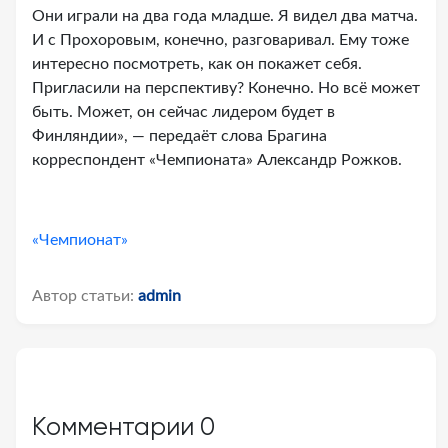
Они играли на два года младше. Я видел два матча.
И с Прохоровым, конечно, разговаривал. Ему тоже
интересно посмотреть, как он покажет себя.
Пригласили на перспективу? Конечно. Но всё может
быть. Может, он сейчас лидером будет в
Финляндии», — передаёт слова Брагина
корреспондент «Чемпионата» Александр Рожков.
«Чемпионат»
Автор статьи:
admin
Комментарии
0