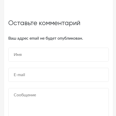
Оставьте комментарий
Ваш адрес email не будет опубликован.