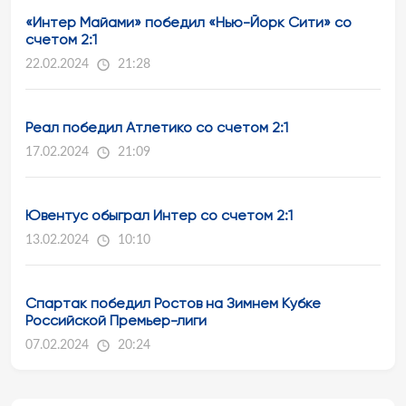
«Интер Майами» победил «Нью-Йорк Сити» со
счетом 2:1
22.02.2024
21:28
Реал победил Атлетико со счетом 2:1
17.02.2024
21:09
Ювентус обыграл Интер со счетом 2:1
13.02.2024
10:10
Спартак победил Ростов на Зимнем Кубке
Российской Премьер-лиги
07.02.2024
20:24