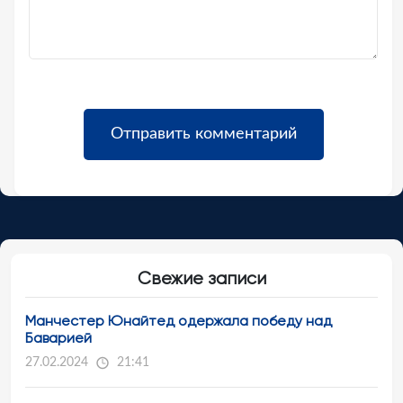
Свежие записи
Манчестер Юнайтед одержала победу над
Баварией
27.02.2024
21:41