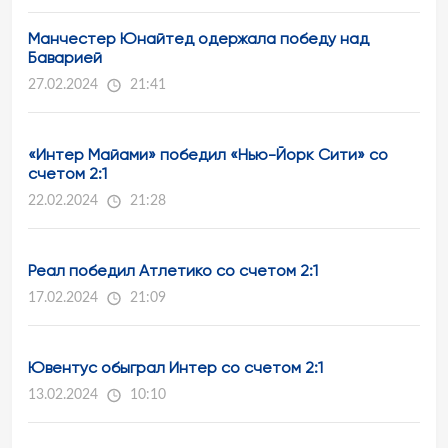
Манчестер Юнайтед одержала победу над
Баварией
27.02.2024
21:41
«Интер Майами» победил «Нью-Йорк Сити» со
счетом 2:1
22.02.2024
21:28
Реал победил Атлетико со счетом 2:1
17.02.2024
21:09
Ювентус обыграл Интер со счетом 2:1
13.02.2024
10:10