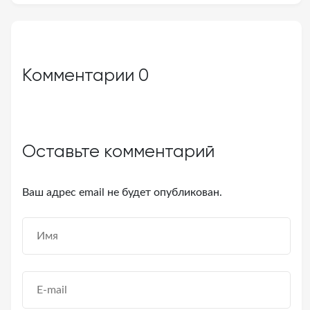
Комментарии
0
Оставьте комментарий
Ваш адрес email не будет опубликован.