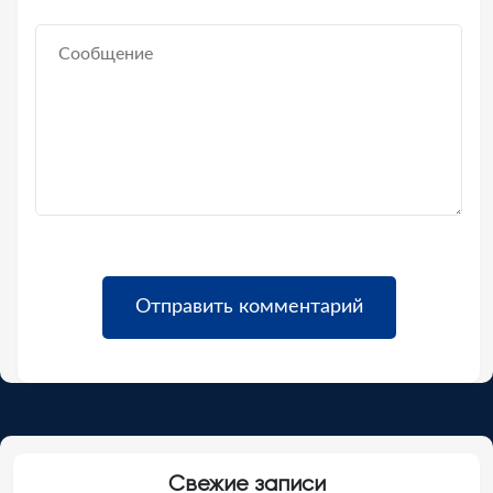
Свежие записи