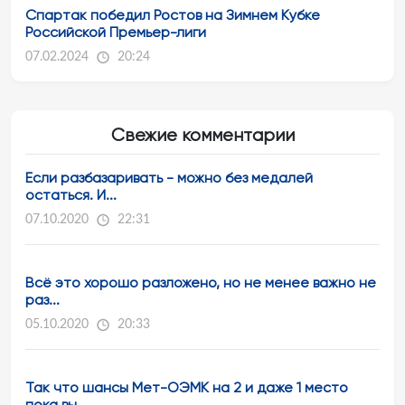
Спартак победил Ростов на Зимнем Кубке
Российской Премьер-лиги
07.02.2024
20:24
Свежие комментарии
Если разбазаривать - можно без медалей
остаться. И...
07.10.2020
22:31
Всё это хорошо разложено, но не менее важно не
раз...
05.10.2020
20:33
Так что шансы Мет-ОЭМК на 2 и даже 1 место
пока вы...