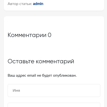
Автор статьи:
admin
Комментарии
0
Оставьте комментарий
Ваш адрес email не будет опубликован.