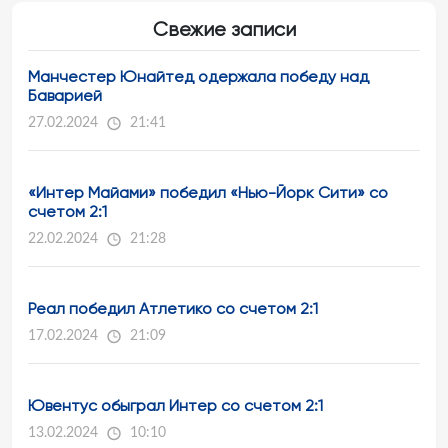
Свежие записи
Манчестер Юнайтед одержала победу над
Баварией
27.02.2024
21:41
«Интер Майами» победил «Нью-Йорк Сити» со
счетом 2:1
22.02.2024
21:28
Реал победил Атлетико со счетом 2:1
17.02.2024
21:09
Ювентус обыграл Интер со счетом 2:1
13.02.2024
10:10