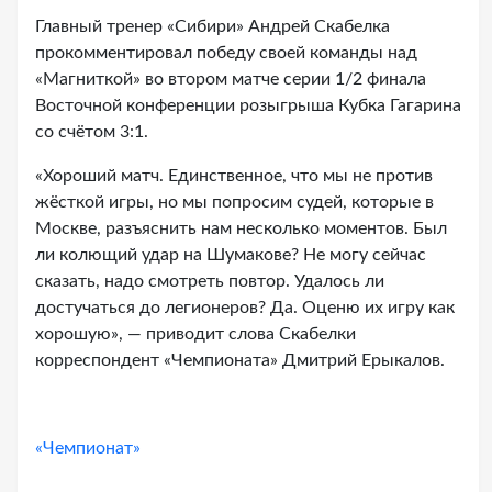
Главный тренер «Сибири» Андрей Скабелка
прокомментировал победу своей команды над
«Магниткой» во втором матче серии 1/2 финала
Восточной конференции розыгрыша Кубка Гагарина
со счётом 3:1.
«Хороший матч. Единственное, что мы не против
жёсткой игры, но мы попросим судей, которые в
Москве, разъяснить нам несколько моментов. Был
ли колющий удар на Шумакове? Не могу сейчас
сказать, надо смотреть повтор. Удалось ли
достучаться до легионеров? Да. Оценю их игру как
хорошую», — приводит слова Скабелки
корреспондент «Чемпионата» Дмитрий Ерыкалов.
«Чемпионат»