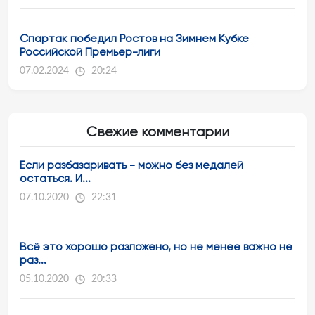
Спартак победил Ростов на Зимнем Кубке
Российской Премьер-лиги
07.02.2024
20:24
Свежие комментарии
Если разбазаривать - можно без медалей
остаться. И...
07.10.2020
22:31
Всё это хорошо разложено, но не менее важно не
раз...
05.10.2020
20:33