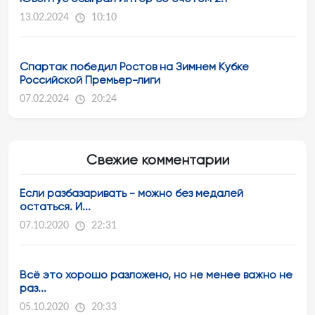
13.02.2024
10:10
Спартак победил Ростов на Зимнем Кубке
Российской Премьер-лиги
07.02.2024
20:24
Свежие комментарии
Если разбазаривать - можно без медалей
остаться. И...
07.10.2020
22:31
Всё это хорошо разложено, но не менее важно не
раз...
05.10.2020
20:33