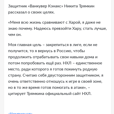
Защитник «Ванкувер Кэнакс» Никита Трямкин
рассказал о своих целях.
«Меня всю жизнь сравнивают с Харой, я даже не
знаю почему. Надеюсь превзойти Хару, стать лучше,
чем он.
Моя главная цель – закрепиться в лиге, если не
получится, то я вернусь в Россию, чтобы
продолжить отрабатывать свои навыки дома и
потом попробовать ещё раз. НХЛ – единственное
место, ради которого я готов покинуть родную
страну. Считаю себя двусторонним защитником, я
очень ответственно отношусь к игре в своей зоне,
но в то же время готов помогать в атаке», –
цитирует Трямкина официальный сайт НХЛ.