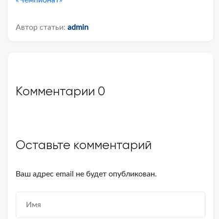
«Чемпионат»
Автор статьи:
admin
Комментарии
0
Оставьте комментарий
Ваш адрес email не будет опубликован.