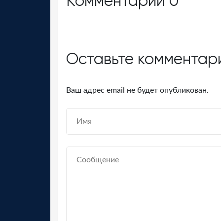
Комментарии
0
Оставьте комментар
Ваш адрес email не будет опубликован.