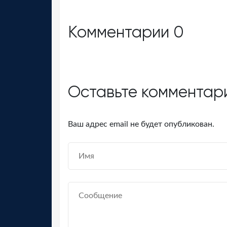
Комментарии
0
Оставьте комментар
Ваш адрес email не будет опубликован.