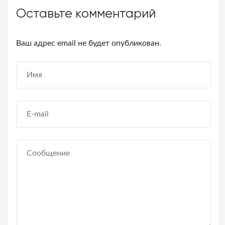
Оставьте комментарий
Ваш адрес email не будет опубликован.