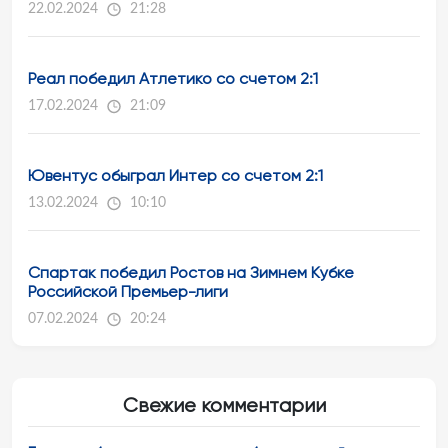
22.02.2024
21:28
Реал победил Атлетико со счетом 2:1
17.02.2024
21:09
Ювентус обыграл Интер со счетом 2:1
13.02.2024
10:10
Спартак победил Ростов на Зимнем Кубке
Российской Премьер-лиги
07.02.2024
20:24
Свежие комментарии