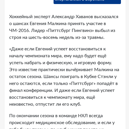
Хоккейный эксперт Александр Хаванов высказался
о шансах Евгения Малкина принять участие в
ЧМ-2016. Лидер «Питтсбург Пингвинз» выбыл из
строя на шесть-восемь недель из-за травмы.
«Даже если Евгений успеет восстановиться к
началу чемпионата мира, ему надо будет ещё
успеть набрать и физическую, и игровую форму.
Это известие практически вычёркивает Малкина на
остаток сезона. Шансы поиграть в Кубке Стэнли у
него остаются, если только «Питтсбург» попадёт в
финал конференции. И даже если Евгений успеет
восстановиться к чемпионату мира, ещё
неизвестно, отпустит ли его клуб.
По окончании сезона в команде НХЛ всегда
происходит медицинское обследование, и если у