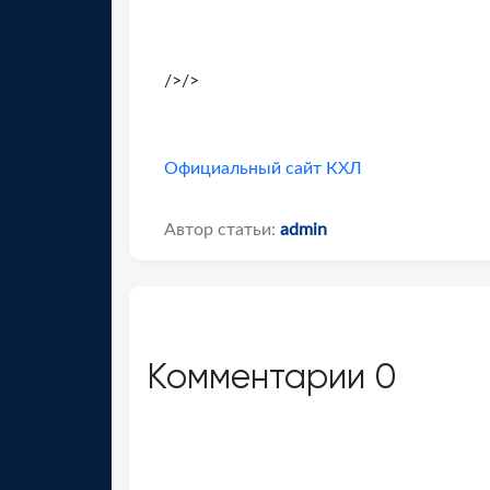
/>/>
Официальный сайт КХЛ
Автор статьи:
admin
Комментарии
0