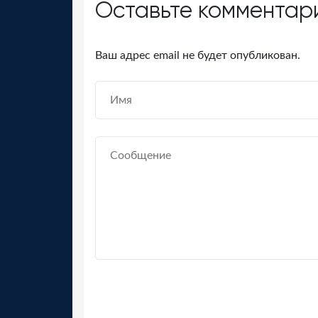
Оставьте комментар
Ваш адрес email не будет опубликован.