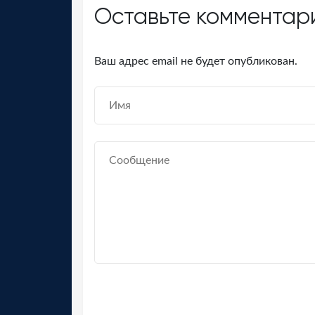
Оставьте комментар
Ваш адрес email не будет опубликован.