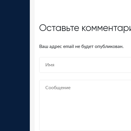
Оставьте комментар
Ваш адрес email не будет опубликован.