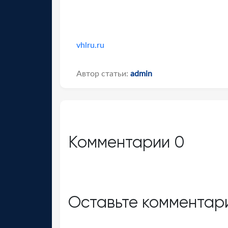
vhlru.ru
Автор статьи:
admin
Комментарии
0
Оставьте комментар