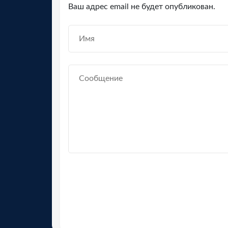
Ваш адрес email не будет опубликован.