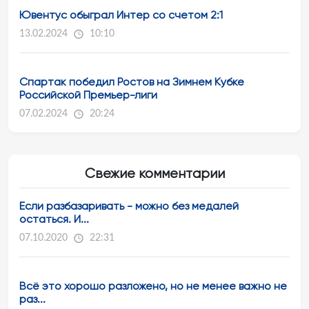
Ювентус обыграл Интер со счетом 2:1
13.02.2024
10:10
Спартак победил Ростов на Зимнем Кубке
Российской Премьер-лиги
07.02.2024
20:24
Свежие комментарии
Если разбазаривать - можно без медалей
остаться. И...
07.10.2020
22:31
Всё это хорошо разложено, но не менее важно не
раз...