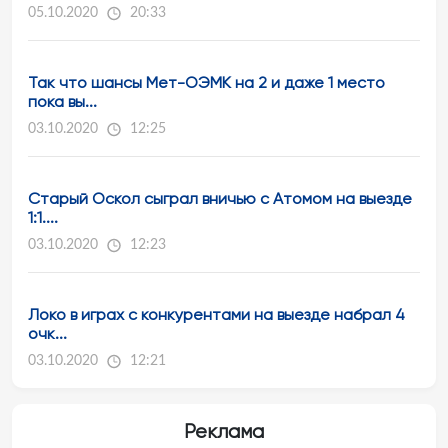
05.10.2020
20:33
Так что шансы Мет-ОЭМК на 2 и даже 1 место
пока вы...
03.10.2020
12:25
Старый Оскол сыграл вничью с Атомом на выезде
1:1....
03.10.2020
12:23
Локо в играх с конкурентами на выезде набрал 4
очк...
03.10.2020
12:21
Реклама