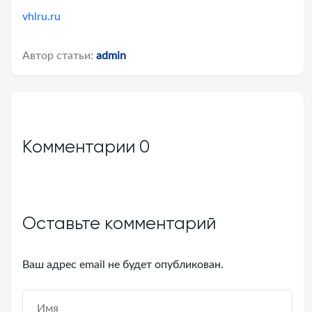
vhlru.ru
Автор статьи:
admin
Комментарии
0
Оставьте комментарий
Ваш адрес email не будет опубликован.