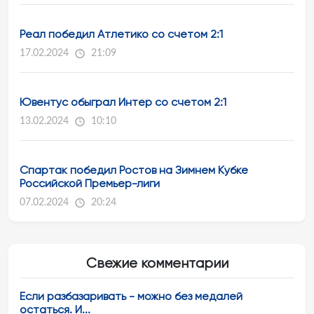
Реал победил Атлетико со счетом 2:1
17.02.2024
21:09
Ювентус обыграл Интер со счетом 2:1
13.02.2024
10:10
Спартак победил Ростов на Зимнем Кубке
Российской Премьер-лиги
07.02.2024
20:24
Свежие комментарии
Если разбазаривать - можно без медалей
остаться. И...