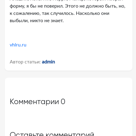
форму, я бы не поверил. Этого не должно быть, но,
к сожалению, так случилось. Насколько они
выбыли, никто не знает.
vhlru.ru
Автор статьи:
admin
Комментарии
0
Оставьте комментарий