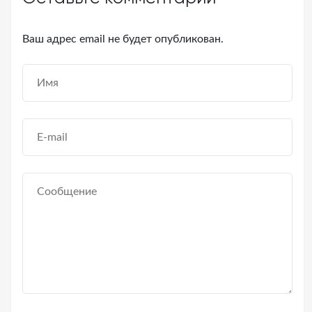
Ваш адрес email не будет опубликован.