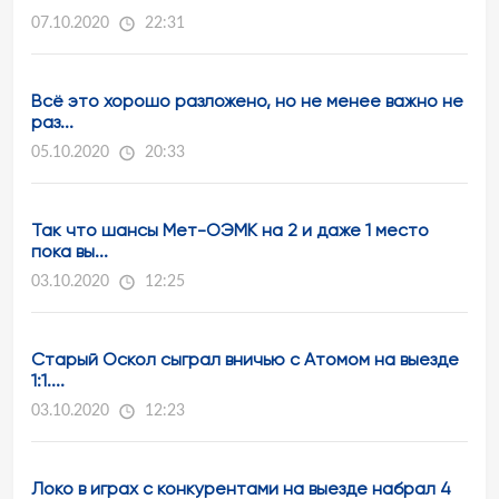
07.10.2020
22:31
Всё это хорошо разложено, но не менее важно не
раз...
05.10.2020
20:33
Так что шансы Мет-ОЭМК на 2 и даже 1 место
пока вы...
03.10.2020
12:25
Старый Оскол сыграл вничью с Атомом на выезде
1:1....
03.10.2020
12:23
Локо в играх с конкурентами на выезде набрал 4