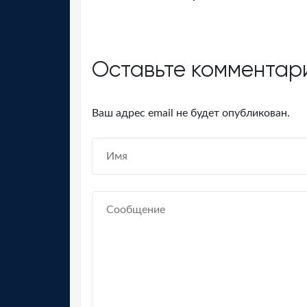
Оставьте комментар
Ваш адрес email не будет опубликован.