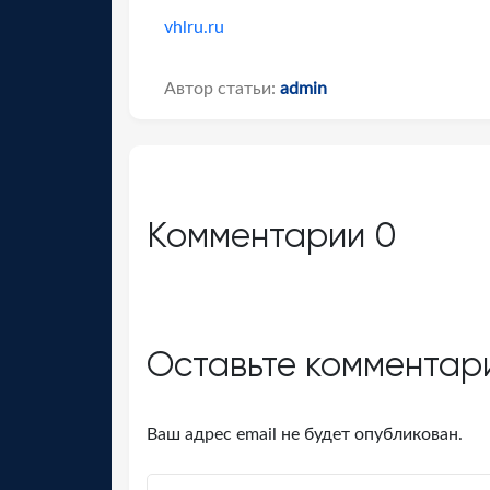
vhlru.ru
Автор статьи:
admin
Комментарии
0
Оставьте комментар
Ваш адрес email не будет опубликован.