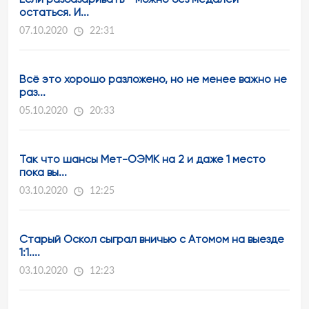
остаться. И...
07.10.2020
22:31
Всё это хорошо разложено, но не менее важно не
раз...
05.10.2020
20:33
Так что шансы Мет-ОЭМК на 2 и даже 1 место
пока вы...
03.10.2020
12:25
Старый Оскол сыграл вничью с Атомом на выезде
1:1....
03.10.2020
12:23