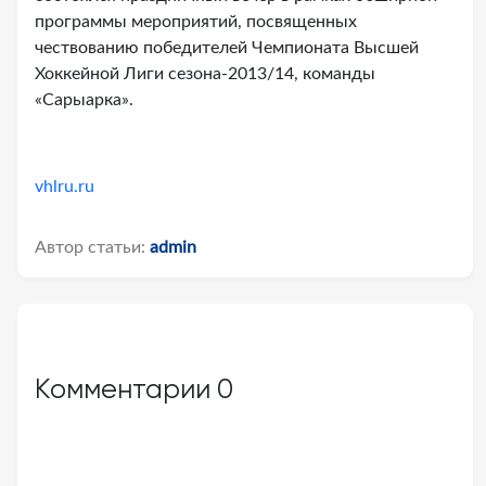
программы мероприятий, посвященных
чествованию победителей Чемпионата Высшей
Хоккейной Лиги сезона-2013/14, команды
«Сарыарка».
vhlru.ru
Автор статьи:
admin
Комментарии
0