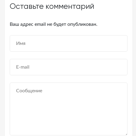
Оставьте комментарий
Ваш адрес email не будет опубликован.