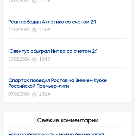
22.02.2024
21:28
Реал победил Атлетико со счетом 2:1
17.02.2024
21:09
Ювентус обыграл Интер со счетом 2:1
13.02.2024
10:10
Спартак победил Ростов на Зимнем Кубке
Российской Премьер-лиги
07.02.2024
20:24
Свежие комментарии
Если разбазаривать - можно без медалей