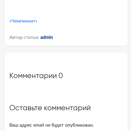
«Чемпионат»
Автор статьи:
admin
Комментарии
0
Оставьте комментарий
Ваш адрес email не будет опубликован.