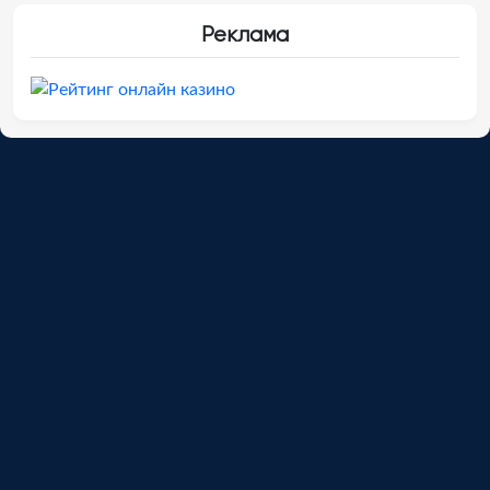
Реклама