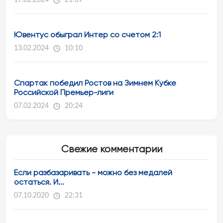
17.02.2024
21:09
Ювентус обыграл Интер со счетом 2:1
13.02.2024
10:10
Спартак победил Ростов на Зимнем Кубке
Российской Премьер-лиги
07.02.2024
20:24
Свежие комментарии
Если разбазаривать - можно без медалей
остаться. И...
07.10.2020
22:31