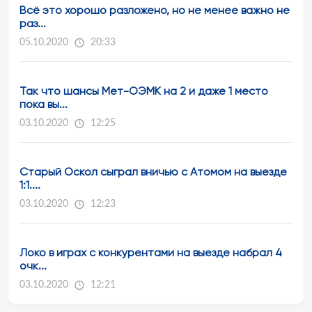
Всё это хорошо разложено, но не менее важно не
раз...
05.10.2020
20:33
Так что шансы Мет-ОЭМК на 2 и даже 1 место
пока вы...
03.10.2020
12:25
Старый Оскол сыграл вничью с Атомом на выезде
1:1....
03.10.2020
12:23
Локо в играх с конкурентами на выезде набрал 4
очк...
03.10.2020
12:21