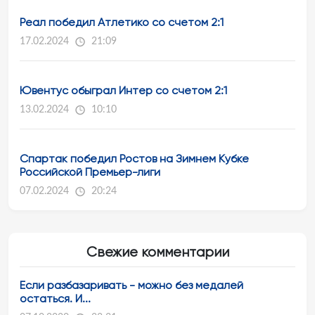
Реал победил Атлетико со счетом 2:1
17.02.2024
21:09
Ювентус обыграл Интер со счетом 2:1
13.02.2024
10:10
Спартак победил Ростов на Зимнем Кубке
Российской Премьер-лиги
07.02.2024
20:24
Свежие комментарии
Если разбазаривать - можно без медалей
остаться. И...