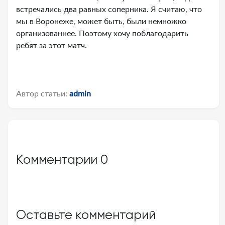
встречались два равных соперника. Я считаю, что
мы в Воронеже, может быть, были немножко
организованнее. Поэтому хочу поблагодарить
ребят за этот матч.
Автор статьи:
admin
Комментарии
0
Оставьте комментарий