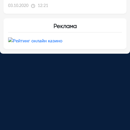
03.10.2020
12:21
Реклама