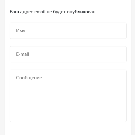
Ваш адрес email не будет опубликован.