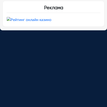
Реклама