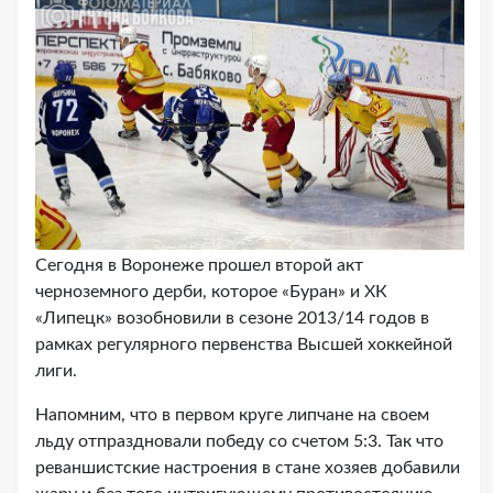
Сегодня в Воронеже прошел второй акт
черноземного дерби, которое «Буран» и ХК
«Липецк» возобновили в сезоне 2013/14 годов в
рамках регулярного первенства Высшей хоккейной
лиги.
Напомним, что в первом круге липчане на своем
льду отпраздновали победу со счетом 5:3. Так что
реваншистские настроения в стане хозяев добавили