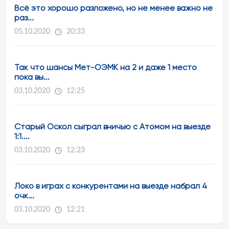
Всё это хорошо разложено, но не менее важно не
раз...
05.10.2020
20:33
Так что шансы Мет-ОЭМК на 2 и даже 1 место
пока вы...
03.10.2020
12:25
Старый Оскол сыграл вничью с Атомом на выезде
1:1....
03.10.2020
12:23
Локо в играх с конкурентами на выезде набрал 4
очк...
03.10.2020
12:21