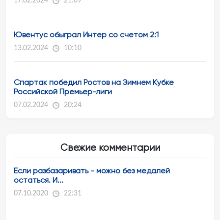
17.02.2024
21:09
Ювентус обыграл Интер со счетом 2:1
13.02.2024
10:10
Спартак победил Ростов на Зимнем Кубке
Российской Премьер-лиги
07.02.2024
20:24
Свежие комментарии
Если разбазаривать - можно без медалей
остаться. И...
07.10.2020
22:31