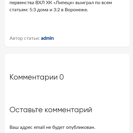
первенства ВХЛ ХК «Липецк» выиграл по всем
статьям: 5:3 дома и 3:2 в Воронеже.
Автор статьи:
admin
Комментарии
0
Оставьте комментарий
Ваш адрес email не будет опубликован.